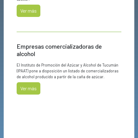
Ver más
Empresas comercializadoras de
alcohol
El Instituto de Promoción del Azúcar y Alcohol de Tucumán
(IPAAT) pone a disposición un listado de comercializadoras
de alcohol producido a partir de la caña de azúcar.
Ver más