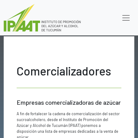
Comercializadores
Empresas comercializadoras de azúcar
A fin de fortalecer la cadena de comercialización del sector
sucroalcoholero, desde el Instituto de Promoción del
Azúcar y Alcohol de Tucumán (IPAAT) ponemos a
disposición una lista de empresas dedicadas a la venta de
azúcar.