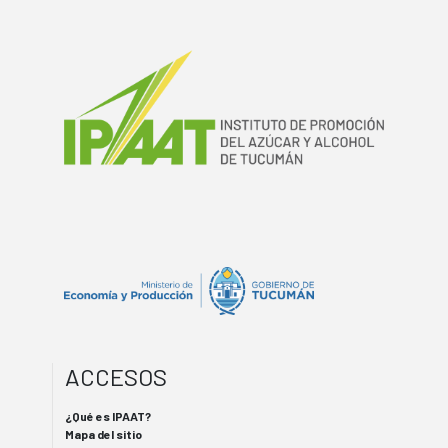
ACCESOS
¿Qué es IPAAT?
Mapa del sitio