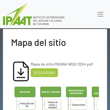
Mapa del sitio
Mapa de sitio PAGINA WEB 2024.pdf
DESCARGAR