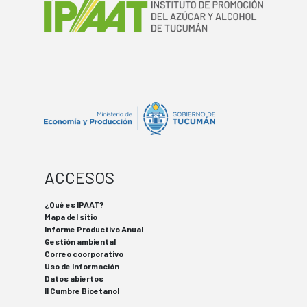
ACCESOS
¿Qué es IPAAT?
Mapa del sitio
Informe Productivo Anual
Gestión ambiental
Correo coorporativo
Uso de Información
Datos abiertos
II Cumbre Bioetanol