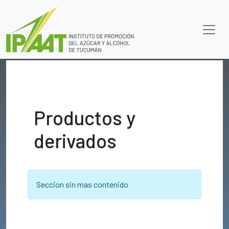
Productos y
derivados
Seccion sin mas contenido