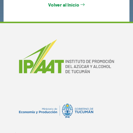
Volver al Inicio