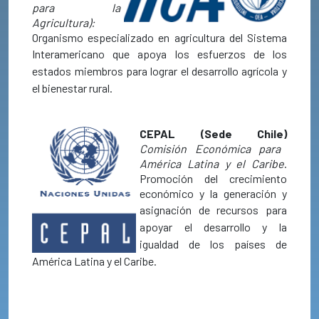
para la
Agricultura):
Organismo especializado en agricultura del Sistema
Interamericano que apoya
los esfuerzos de los
estados miembros para lograr el desarrollo agrícola y
el bienestar rural.
CEPAL (Sede Chile)
Comisión Económica para
América Latina y el Caribe
.
Promoción del crecimiento
económico y la generación y
asignación de
rec
ursos para
apoyar el desarrollo y la
igualdad de los países de
América Latina y el Caribe.