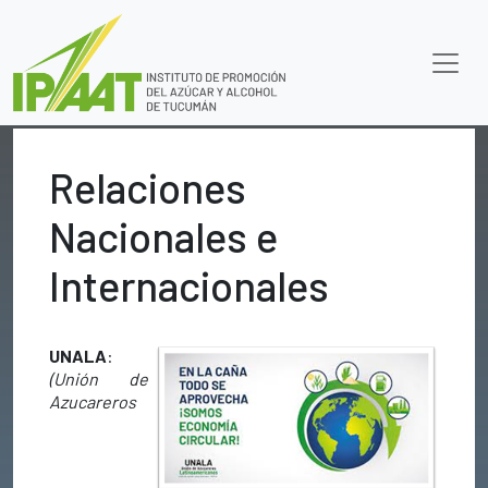
Relaciones
Nacionales e
Internacionales
UNALA
:
(Unión de
Azucareros