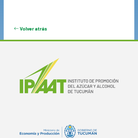
Volver atrás