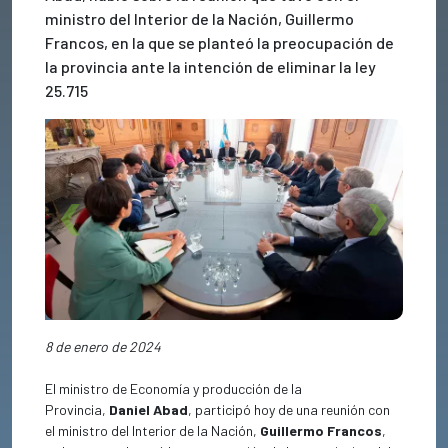
ministro del Interior de la Nación, Guillermo
Francos, en la que se planteó la preocupación de
la provincia ante la intención de eliminar la ley
25.715
Previous
Next
8 de enero de 2024
El ministro de Economía y producción de la
Provincia,
Daniel Abad
, participó hoy de una reunión con
el ministro del Interior de la Nación,
Guillermo Francos
,