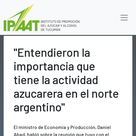
"Entendieron la
importancia que
tiene la actividad
azucarera en el norte
argentino"
El ministro de Economía y Producción, Daniel
Abad, habló sobre la reunión que tuvo con el