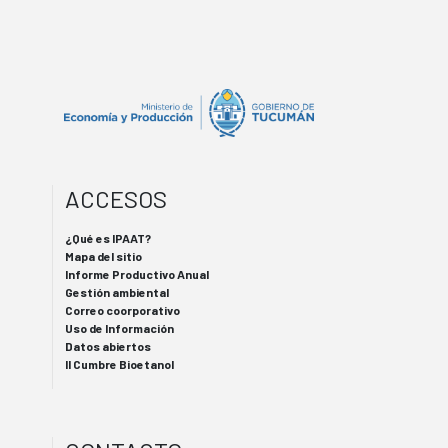
ACCESOS
¿Qué es IPAAT?
Mapa del sitio
Informe Productivo Anual
Gestión ambiental
Correo coorporativo
Uso de Información
Datos abiertos
II Cumbre Bioetanol