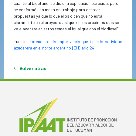
cuanto al bioetanol se dio una explicación parecida, pero
se conformó una mesa de trabajo para acercar
propuestas ya que lo que ellos dicen que no está
claramente en el proyecto así que en los próximos días se
va a avanzar en estos temas al igual que con el biodiesel".
Fuente:
Entendieron la importancia que tiene la actividad
azucarera en el norte argentino | El Diario 24
Volver atrás