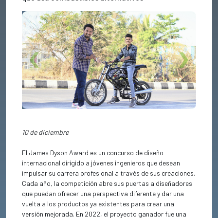
Previous
Next
10 de diciembre
El James Dyson Award es un concurso de diseño
internacional dirigido a jóvenes ingenieros que desean
impulsar su carrera profesional a través de sus creaciones.
Cada año, la competición abre sus puertas a diseñadores
que puedan ofrecer una perspectiva diferente y dar una
vuelta a los productos ya existentes para crear una
versión mejorada. En 2022, el proyecto ganador fue una