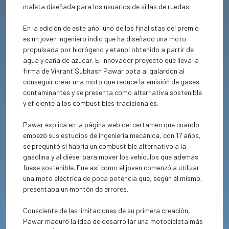
maleta diseñada para los usuarios de sillas de ruedas.
En la edición de este año, uno de los finalistas del premio
es un joven ingeniero indio que ha diseñado una moto
propulsada por hidrógeno y etanol obtenido a partir de
agua y caña de azúcar. El innovador proyecto que lleva la
firma de Vikrant Subhash Pawar opta al galardón al
conseguir crear una moto que reduce la emisión de gases
contaminantes y se presenta como alternativa sostenible
y eficiente a los combustibles tradicionales.
Pawar explica en la página web del certamen que cuando
empezó sus estudios de ingeniería mecánica, con 17 años,
se preguntó si habría un combustible alternativo a la
gasolina y al diésel para mover los vehículos que además
fuese sostenible. Fue así como el joven comenzó a utilizar
una moto eléctrica de poca potencia que, según él mismo,
presentaba un montón de errores.
Consciente de las limitaciones de su primera creación,
Pawar maduró la idea de desarrollar una motocicleta más