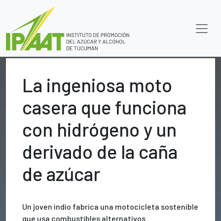
La ingeniosa moto
casera que funciona
con hidrógeno y un
derivado de la caña
de azúcar
Un joven indio fabrica una motocicleta sostenible
que usa combustibles alternativos