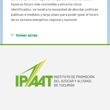
hacia un futuro más sostenible y entre los retos
identificados, se resalta la necesidad de abordar políticas
públicas a mediano y largo plazo para poder guiar el futuro
de un sistema energético regional y nacional.
Volver atrás