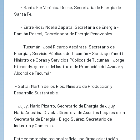
- Santa Fe: Verónica Geese, Secretaria de Energía de
Santa Fe.
- Entre Ríos: Noelia Zapata, Secretaria de Energía -
Damián Pascal, Coordinador de Energía Renovables.
- Tucumán: José Ricardo Ascárate, Secretario de
Energía y Servicio Públicos de Tucumán - Santiago Yanotti,
Ministro de Obras y Servicios Públicos de Tucumán - Jorge
Etchandy, gerente del Instituto de Promoción del Azúcar y
Alcohol de Tucumán.
- Salta: Martín de los Ríos, Ministro de Producción y
Desarrollo Sustentable.
- Jujuy: Mario Pizarro, Secretario de Energía de Jujuy -
María Agustina Otaola, Directora de Asuntos Legales de la
Secretaría de Energía - Diego Suárez, Secretario de
Industria y Comercio.
Este compromiso regional refleja una firme orientación