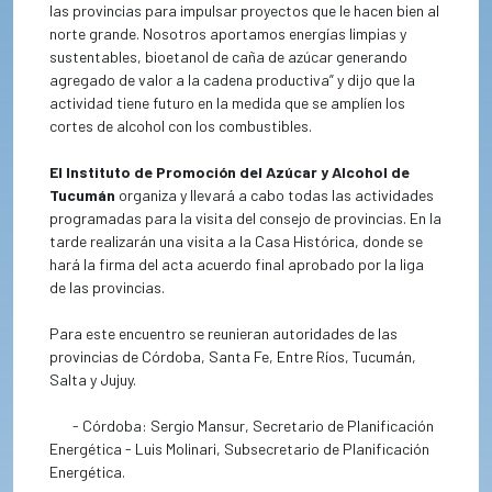
las provincias para impulsar proyectos que le hacen bien al
norte grande. Nosotros aportamos energías limpias y
sustentables, bioetanol de caña de azúcar generando
agregado de valor a la cadena productiva” y dijo que la
actividad tiene futuro en la medida que se amplíen los
cortes de alcohol con los combustibles.
El Instituto de Promoción del Azúcar y Alcohol de
Tucumán
organiza y llevará a cabo todas las actividades
programadas para la visita del consejo de provincias. En la
tarde realizarán una visita a la Casa Histórica, donde se
hará la firma del acta acuerdo final aprobado por la liga
de las provincias.
Para este encuentro se reunieran autoridades de las
provincias de Córdoba, Santa Fe, Entre Ríos, Tucumán,
Salta y Jujuy.
- Córdoba: Sergio Mansur, Secretario de Planificación
Energética - Luis Molinari, Subsecretario de Planificación
Energética.