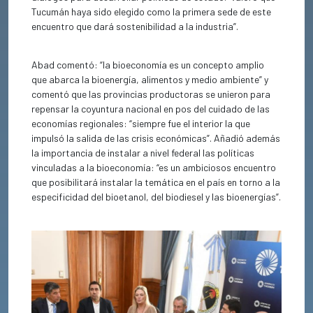
Tucumán haya sido elegido como la primera sede de este
encuentro que dará sostenibilidad a la industria”.
Abad comentó: “la bioeconomía es un concepto amplio
que abarca la bioenergía, alimentos y medio ambiente” y
comentó que las provincias productoras se unieron para
repensar la coyuntura nacional en pos del cuidado de las
economías regionales: “siempre fue el interior la que
impulsó la salida de las crisis económicas”. Añadió además
la importancia de instalar a nivel federal las políticas
vinculadas a la bioeconomía: “es un ambiciosos encuentro
que posibilitará instalar la temática en el país en torno a la
especificidad del bioetanol, del biodiesel y las bioenergías”.