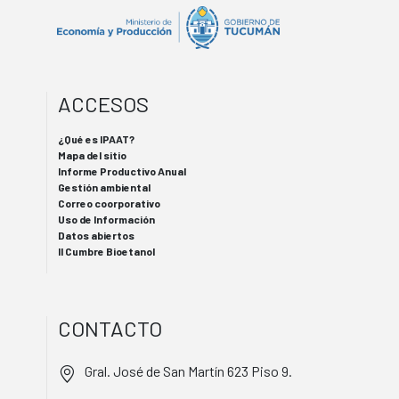
ACCESOS
¿Qué es IPAAT?
Mapa del sitio
Informe Productivo Anual
Gestión ambiental
Correo coorporativo
Uso de Información
Datos abiertos
II Cumbre Bioetanol
CONTACTO
Gral. José de San Martín 623 Piso 9.