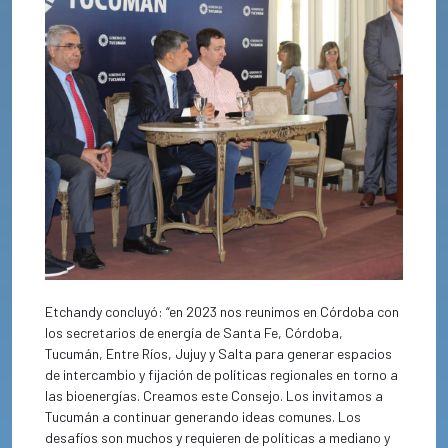
Etchandy concluyó: “en 2023 nos reunimos en Córdoba con
los secretarios de energía de Santa Fe, Córdoba,
Tucumán, Entre Ríos, Jujuy y Salta para generar espacios
de intercambio y fijación de políticas regionales en torno a
las bioenergías. Creamos este Consejo. Los invitamos a
Tucumán a continuar generando ideas comunes. Los
desafíos son muchos y requieren de políticas a mediano y