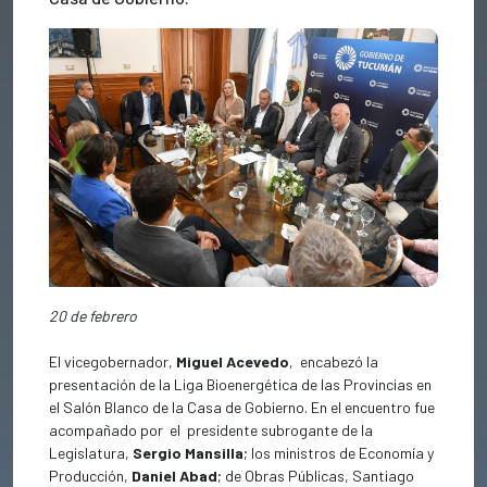
Previous
Next
20 de febrero
El vicegobernador,
Miguel Acevedo
, encabezó la
presentación de la Liga Bioenergética de las Provincias en
el Salón Blanco de la Casa de Gobierno. En el encuentro fue
acompañado por el presidente subrogante de la
Legislatura,
Sergio Mansilla
; los ministros de Economía y
Producción,
Daniel Abad
; de Obras Públicas, Santiago