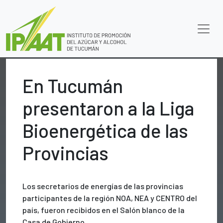
En Tucumán
presentaron a la Liga
Bioenergética de las
Provincias
Los secretarios de energías de las provincias
participantes de la región NOA, NEA y CENTRO del
país, fueron recibidos en el Salón blanco de la
Casa de Gobierno.