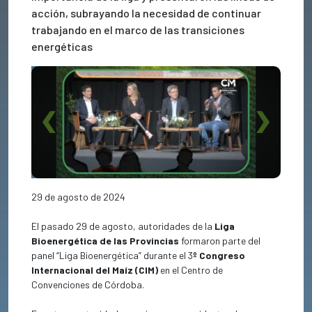
acción, subrayando la necesidad de continuar
trabajando en el marco de las transiciones
energéticas
Previous
Next
29 de agosto de 2024
El pasado 29 de agosto, autoridades de la
Liga
Bioenergética de las Provincias
formaron parte del
panel “Liga Bioenergética” durante el 3
º Congreso
Internacional del Maíz (CIM)
en el Centro de
Convenciones de Córdoba.