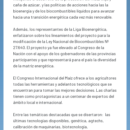
caña de azúcar, y las políticas de acciones hacia las la
bioenergía y de los biocombustibles líquidos para avanzar
hacia una transición energética cada vez más renovable.
Además, los representantes de la Liga Bioenergética,
enfatizaron sobre los lineamientos del proyecto para la
modificación de la Ley Nacional de Biocombustibles Nº
27.640. El proyecto ya fue elevado al Congreso de la
Nación con el apoyo de los gobernadores de las provincias
participantes y que representará para el país la diversidad
de la matriz energética.
El Congreso Internacional del Maíz ofrece a los agricultores
todas las herramientas y adelantos tecnológicos que se
encuentran para tomar las mejores decisiones. Las charlas
tienen como protagonistas a un centenar de expertos del
ámbito local e internacional.
Entre las temáticas destacadas que se disertaron: las
últimas tecnologías disponibles, genética, agtechs,
calibración de maquinarias, biotecnología,