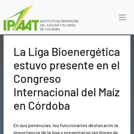
La Liga Bioenergética
estuvo presente en el
Congreso
Internacional del Maíz
en Córdoba
En sus ponencias, los funcionarios destacaron la
importancia de la liga y presentaron las líneas de