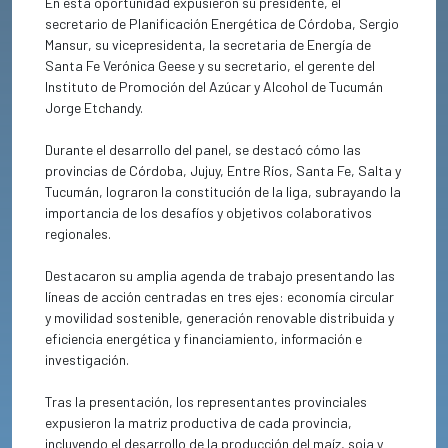
En esta oportunidad expusieron su presidente, el
secretario de Planificación Energética de Córdoba, Sergio
Mansur, su vicepresidenta, la secretaria de Energía de
Santa Fe Verónica Geese y su secretario, el gerente del
Instituto de Promoción del Azúcar y Alcohol de Tucumán
Jorge Etchandy.
Durante el desarrollo del panel, se destacó cómo las
provincias de Córdoba, Jujuy, Entre Ríos, Santa Fe, Salta y
Tucumán, lograron la constitución de la liga, subrayando la
importancia de los desafíos y objetivos colaborativos
regionales.
Destacaron su amplia agenda de trabajo presentando las
líneas de acción centradas en tres ejes: economía circular
y movilidad sostenible, generación renovable distribuida y
eficiencia energética y financiamiento, información e
investigación.
Tras la presentación, los representantes provinciales
expusieron la matriz productiva de cada provincia,
incluyendo el desarrollo de la producción del maíz, soja y