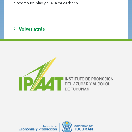
biocombustibles y huella de carbono.
Volver atrás