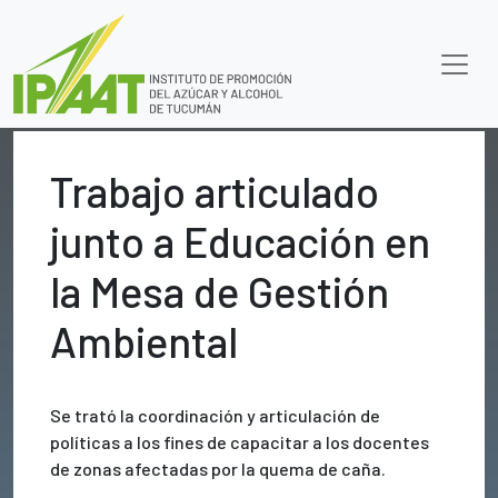
Trabajo articulado
junto a Educación en
la Mesa de Gestión
Ambiental
Se trató la coordinación y articulación de
políticas a los fines de capacitar a los docentes
de zonas afectadas por la quema de caña.