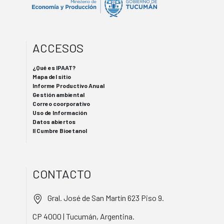
ACCESOS
¿Qué es IPAAT?
Mapa del sitio
Informe Productivo Anual
Gestión ambiental
Correo coorporativo
Uso de Información
Datos abiertos
II Cumbre Bioetanol
CONTACTO
Gral. José de San Martín 623 Piso 9.
CP 4000 | Tucumán, Argentina.