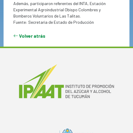
Además, participaron referentes del INTA, Estación
Experimental Agroindustrial Obispo Colombres y
Bomberos Voluntarios de Las Talitas.
Fuente: Secretaria de Estado de Producción
Volver atrás