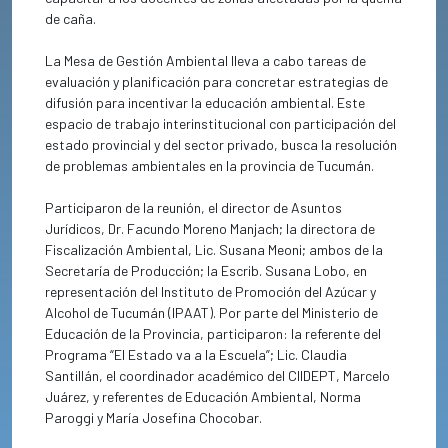
de caña.
La Mesa de Gestión Ambiental lleva a cabo tareas de
evaluación y planificación para concretar estrategias de
difusión para incentivar la educación ambiental. Este
espacio de trabajo interinstitucional con participación del
estado provincial y del sector privado, busca la resolución
de problemas ambientales en la provincia de Tucumán.
Participaron de la reunión, el director de Asuntos
Jurídicos, Dr. Facundo Moreno Manjach; la directora de
Fiscalización Ambiental, Lic. Susana Meoni; ambos de la
Secretaría de Producción; la Escrib. Susana Lobo, en
representación del Instituto de Promoción del Azúcar y
Alcohol de Tucumán (IPAAT). Por parte del Ministerio de
Educación de la Provincia, participaron: la referente del
Programa “El Estado va a la Escuela”; Lic. Claudia
Santillán, el coordinador académico del CIIDEPT, Marcelo
Juárez, y referentes de Educación Ambiental, Norma
Paroggi y María Josefina Chocobar.