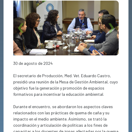
Previous
Next
30 de agosto de 2024
El secretario de Producción, Med. Vet. Eduardo Castro,
presidió una reunión de la Mesa de Gestión Ambiental, cuyo
objetivo fue la generación y promoción de espacios
formativos para incentivar la educación ambiental.
Durante el encuentro, se abordaron los aspectos claves
relacionados con las prácticas de quema de caña y su
impacto en el medio ambiente. Asimismo, se trató la
coordinación y articulación de políticas a los fines de
capacitar a los docentes de zonas afectadas por la quema