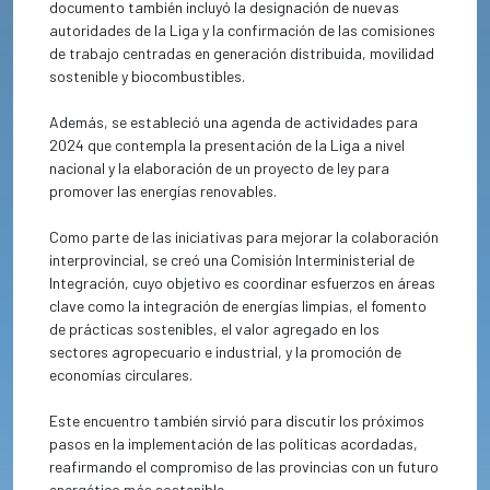
documento también incluyó la designación de nuevas
autoridades de la Liga y la confirmación de las comisiones
de trabajo centradas en generación distribuida, movilidad
sostenible y biocombustibles.
Además, se estableció una agenda de actividades para
2024 que contempla la presentación de la Liga a nivel
nacional y la elaboración de un proyecto de ley para
promover las energías renovables.
Como parte de las iniciativas para mejorar la colaboración
interprovincial, se creó una Comisión Interministerial de
Integración, cuyo objetivo es coordinar esfuerzos en áreas
clave como la integración de energías limpias, el fomento
de prácticas sostenibles, el valor agregado en los
sectores agropecuario e industrial, y la promoción de
economías circulares.
Este encuentro también sirvió para discutir los próximos
pasos en la implementación de las políticas acordadas,
reafirmando el compromiso de las provincias con un futuro
energético más sostenible.