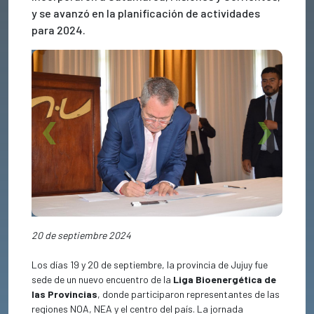
y se avanzó en la planificación de actividades
para 2024.
Previous
Next
20 de septiembre 2024
Los días 19 y 20 de septiembre, la provincia de Jujuy fue
sede de un nuevo encuentro de la
Liga Bioenergética de
las Provincias
, donde participaron representantes de las
regiones NOA, NEA y el centro del país. La jornada