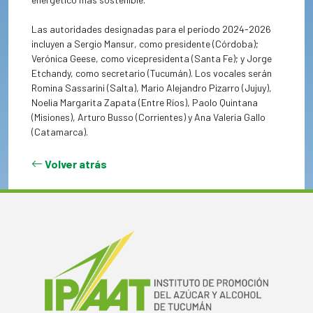
Las autoridades designadas para el período 2024-2026
incluyen a Sergio Mansur, como presidente (Córdoba);
Verónica Geese, como vicepresidenta (Santa Fe); y Jorge
Etchandy, como secretario (Tucumán). Los vocales serán
Romina Sassarini (Salta), Mario Alejandro Pizarro (Jujuy),
Noelia Margarita Zapata (Entre Ríos), Paolo Quintana
(Misiones), Arturo Busso (Corrientes) y Ana Valeria Gallo
(Catamarca).
Volver atrás