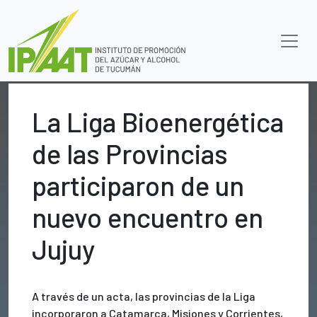
La Liga Bioenergética
de las Provincias
participaron de un
nuevo encuentro en
Jujuy
A través de un acta, las provincias de la Liga
incorporaron a Catamarca, Misiones y Corrientes,