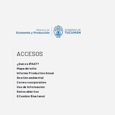
ACCESOS
¿Qué es IPAAT?
Mapa del sitio
Informe Productivo Anual
Gestión ambiental
Correo coorporativo
Uso de Información
Datos abiertos
II Cumbre Bioetanol