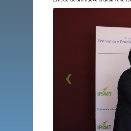
Previous