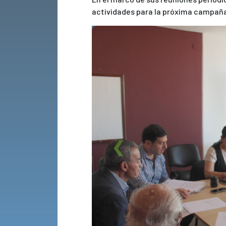
actividades para la próxima campañ
Previous