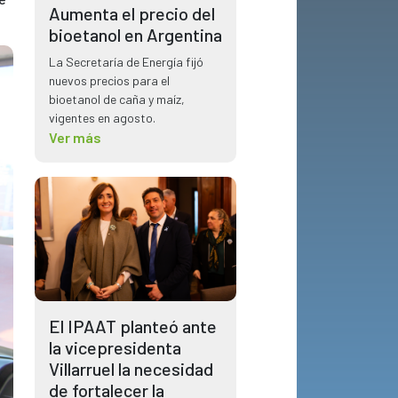
Aumenta el precio del
bioetanol en Argentina
La Secretaría de Energía fijó
nuevos precios para el
bioetanol de caña y maíz,
vigentes en agosto.
Ver más
El IPAAT planteó ante
la vicepresidenta
Villarruel la necesidad
de fortalecer la