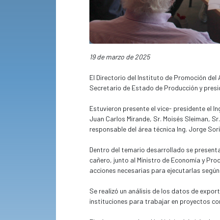
19 de marzo de 2025
El Directorio del Instituto de Promoción del 
Secretario de Estado de Producción y presid
Estuvieron presente el vice- presidente el In
Juan Carlos Mirande, Sr. Moisés Sleiman, Sr.
responsable del área técnica Ing. Jorge Sori
Dentro del temario desarrollado se presentar
cañero, junto al Ministro de Economía y Pro
acciones necesarias para ejecutarlas según 
Se realizó un análisis de los datos de expor
instituciones para trabajar en proyectos co