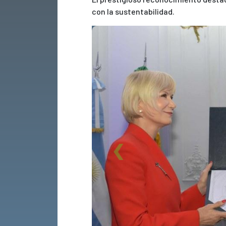
con la sustentabilidad.
Previous