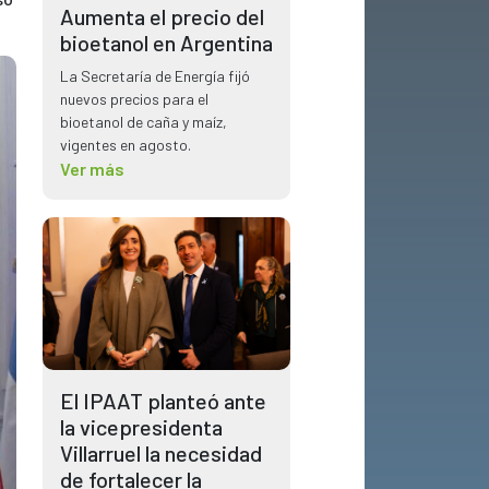
Aumenta el precio del
bioetanol en Argentina
La Secretaría de Energía fijó
nuevos precios para el
bioetanol de caña y maíz,
vigentes en agosto.
Ver más
El IPAAT planteó ante
la vicepresidenta
Villarruel la necesidad
de fortalecer la