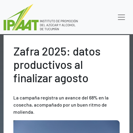
Zafra 2025: datos
productivos al
finalizar agosto
La campaña registra un avance del 68% en la
cosecha, acompañado por un buen ritmo de
molienda.