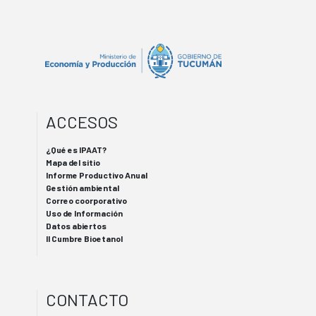
ACCESOS
¿Qué es IPAAT?
Mapa del sitio
Informe Productivo Anual
Gestión ambiental
Correo coorporativo
Uso de Información
Datos abiertos
II Cumbre Bioetanol
CONTACTO