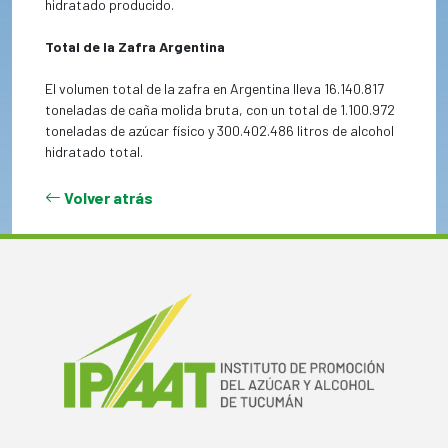
hidratado producido.
Total de la Zafra Argentina
El volumen total de la zafra en Argentina lleva 16.140.817
toneladas de caña molida bruta, con un total de 1.100.972
toneladas de azúcar físico y 300.402.486 litros de alcohol
hidratado total.
Volver atrás