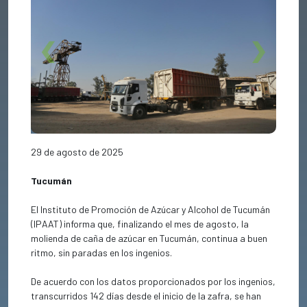
Previous
Next
29 de agosto de 2025
Tucumán
El Instituto de Promoción de Azúcar y Alcohol de Tucumán
(IPAAT) informa que, finalizando el mes de agosto, la
molienda de caña de azúcar en Tucumán, continua a buen
ritmo, sin paradas en los ingenios.
De acuerdo con los datos proporcionados por los ingenios,
transcurridos 142 días desde el inicio de la zafra, se han