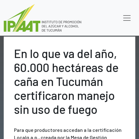
En lo que va del año,
60.000 hectáreas de
caña en Tucumán
certificaron manejo
sin uso de fuego
Para que productores accedan a la certificación
Localg.a.p., creada por la Mesa de Gestión