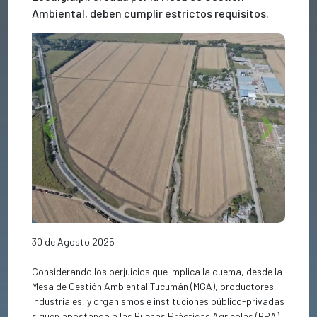
Ambiental, deben cumplir estrictos requisitos.
Previous
Next
30 de Agosto 2025
Considerando los perjuicios que implica la quema, desde la
Mesa de Gestión Ambiental Tucumán (MGA), productores,
industriales, y organismos e instituciones público-privadas
siguen apostando a las Buenas Prácticas Agrícolas (BPA)