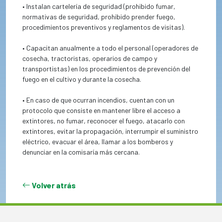
• Instalan cartelería de seguridad (prohibido fumar,
normativas de seguridad, prohibido prender fuego,
procedimientos preventivos y reglamentos de visitas).
• Capacitan anualmente a todo el personal (operadores de
cosecha, tractoristas, operarios de campo y
transportistas) en los procedimientos de prevención del
fuego en el cultivo y durante la cosecha.
• En caso de que ocurran incendios, cuentan con un
protocolo que consiste en mantener libre el acceso a
extintores, no fumar, reconocer el fuego, atacarlo con
extintores, evitar la propagación, interrumpir el suministro
eléctrico, evacuar el área, llamar a los bomberos y
denunciar en la comisaría más cercana.
Volver atrás