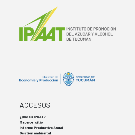
ACCESOS
¿Qué es IPAAT?
Mapa del sitio
Informe Productivo Anual
Gestión ambiental