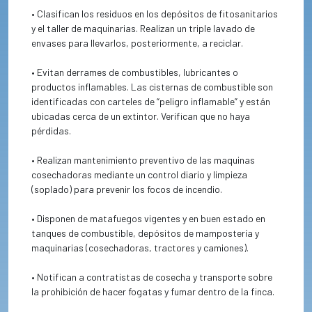
• Clasifican los residuos en los depósitos de fitosanitarios
y el taller de maquinarias. Realizan un triple lavado de
envases para llevarlos, posteriormente, a reciclar.
• Evitan derrames de combustibles, lubricantes o
productos inflamables. Las cisternas de combustible son
identificadas con carteles de “peligro inflamable” y están
ubicadas cerca de un extintor. Verifican que no haya
pérdidas.
• Realizan mantenimiento preventivo de las maquinas
cosechadoras mediante un control diario y limpieza
(soplado) para prevenir los focos de incendio.
• Disponen de matafuegos vigentes y en buen estado en
tanques de combustible, depósitos de mampostería y
maquinarias (cosechadoras, tractores y camiones).
• Notifican a contratistas de cosecha y transporte sobre
la prohibición de hacer fogatas y fumar dentro de la finca.