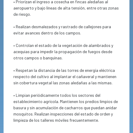
• Priorizan el ingreso a cosecha en fincas aledañas al
aeropuerto y bajo líneas de alta tensión, entre otras zonas
de riesgo.
• Realizan desmalezados y rastrado de callejones para
evitar avances dentro de los campos.
• Controlan el estado de la vegetación de alambrados y
acequias para impedir la propagación de fuegos desde
otros campos o banquinas.
• Respetan la distancia de las torres de energía eléctrica
respecto del cultivo al implantar el cañaveral y mantienen
sin cobertura vegetal las zonas aledañas a las mismas.
• Limpian periódicamente todos los sectores del
establecimiento agrícola. Mantienen los predios limpios de
basura y sin acumulación de cacharros que puedan anidar
mosquitos. Realizan inspecciones del estado de orden y
limpieza de los talleres móviles frecuentemente.