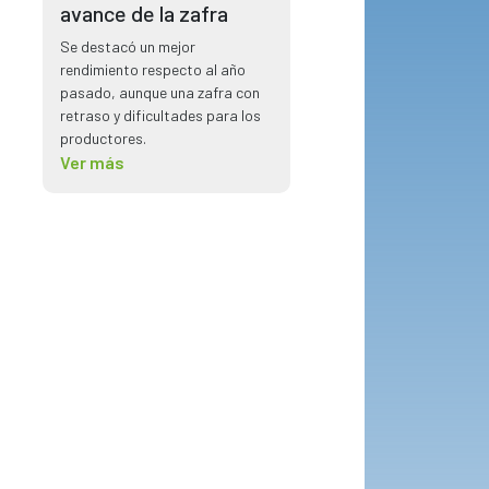
avance de la zafra
Se destacó un mejor
rendimiento respecto al año
pasado, aunque una zafra con
retraso y dificultades para los
productores.
Ver más