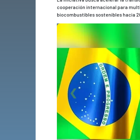
cooperación internacional para multi
biocombustibles sostenibles hacia 2
Previous