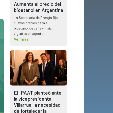
Aumenta el precio del
bioetanol en Argentina
La Secretaría de Energía fijó
nuevos precios para el
bioetanol de caña y maíz,
vigentes en agosto.
Ver más
El IPAAT planteó ante
la vicepresidenta
Villarruel la necesidad
de fortalecer la