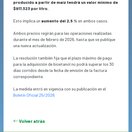
producido a partir de maíz tendrá un valor mínimo de
$917,323 por litro.
Esto implica un
aumento del 2,5 %
en ambos casos.
Ambos precios regirán para las operaciones realizadas
durante el mes de febrero de 2026, hasta que se publique
una nueva actualización.
La resolución también fija que el plazo máximo de pago
para la adquisición de bioetanol no podrá superar los 30
días corridos desde la fecha de emisión de la factura
correspondiente.
La medida entró en vigencia con su publicación en el
Boletín Oficial 25/2026
Volver atrás