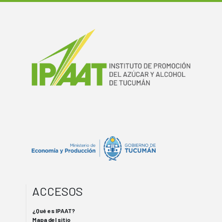
ACCESOS
¿Qué es IPAAT?
Mapa del sitio