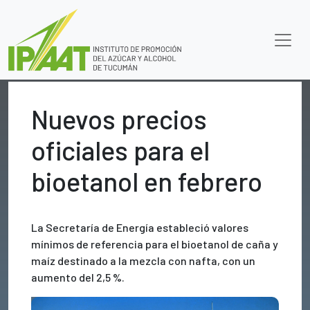
Nuevos precios
oficiales para el
bioetanol en febrero
La Secretaría de Energía estableció valores
mínimos de referencia para el bioetanol de caña y
maíz destinado a la mezcla con nafta, con un
aumento del 2,5 %.