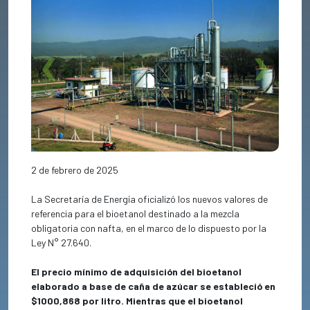
Previous
Next
2 de febrero de 2025
La Secretaría de Energía oficializó los nuevos valores de
referencia para el bioetanol destinado a la mezcla
obligatoria con nafta, en el marco de lo dispuesto por la
Ley N° 27.640.
El precio mínimo de adquisición del bioetanol
elaborado a base de caña de azúcar se estableció en
$1000,868 por litro. Mientras que e
l bioetanol