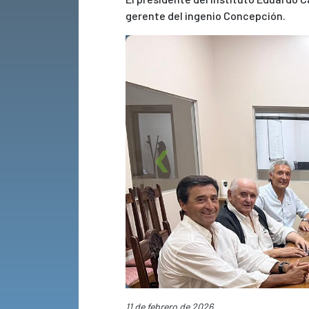
gerente del ingenio Concepción.
Previous
11 de febrero de 2026