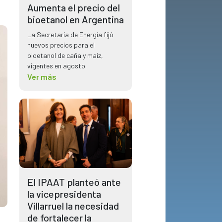
Aumenta el precio del
bioetanol en Argentina
La Secretaría de Energía fijó
nuevos precios para el
bioetanol de caña y maíz,
vigentes en agosto.
Ver más
El IPAAT planteó ante
la vicepresidenta
Villarruel la necesidad
de fortalecer la