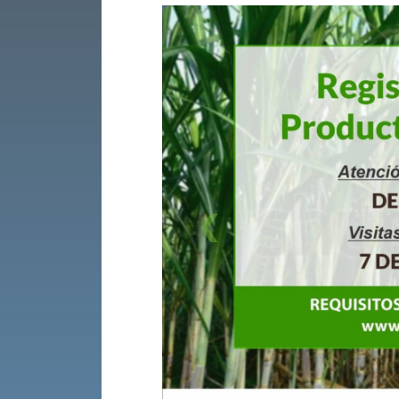
Previous