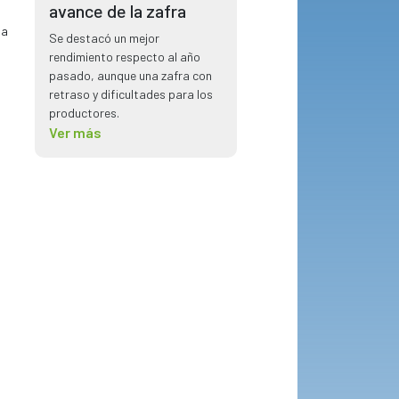
avance de la zafra
la
Se destacó un mejor
rendimiento respecto al año
pasado, aunque una zafra con
retraso y dificultades para los
productores.
Ver más