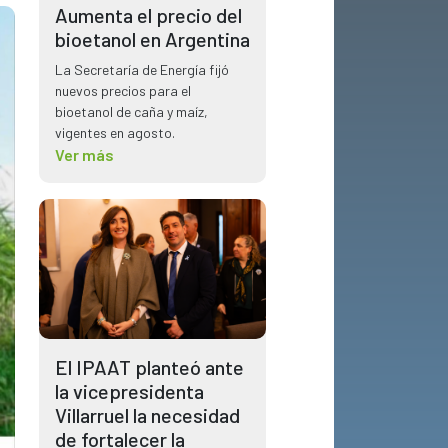
Aumenta el precio del
bioetanol en Argentina
La Secretaría de Energía fijó
nuevos precios para el
bioetanol de caña y maíz,
vigentes en agosto.
Ver más
El IPAAT planteó ante
la vicepresidenta
Villarruel la necesidad
de fortalecer la