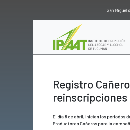
San Miguel
Registro Cañero
reinscripciones
El día 8 de abril, inician los periodos 
Productores Cañeros para la campañ