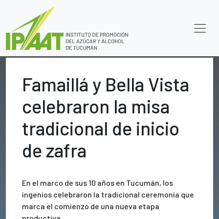
Famaillá y Bella Vista
celebraron la misa
tradicional de inicio
de zafra
En el marco de sus 10 años en Tucumán, los
ingenios celebraron la tradicional ceremonia que
marca el comienzo de una nueva etapa
productiva.