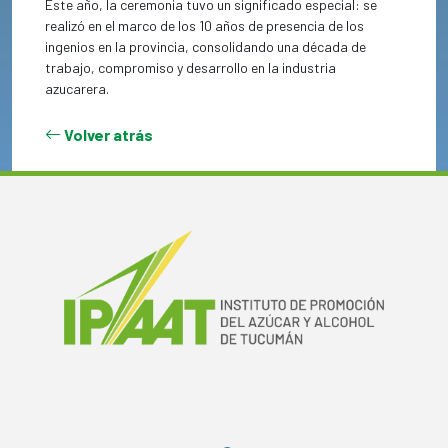
Este año, la ceremonia tuvo un significado especial: se
realizó en el marco de los 10 años de presencia de los
ingenios en la provincia, consolidando una década de
trabajo, compromiso y desarrollo en la industria
azucarera.
Volver atrás