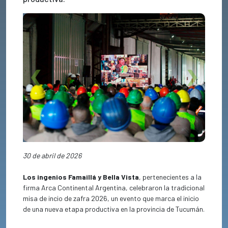
Previous
Next
30 de abril de 2026
Los ingenios Famaillá y Bella Vista
, pertenecientes a la
firma Arca Continental Argentina, celebraron la tradicional
misa de incio de zafra 2026, un evento que marca el inicio
de una nueva etapa productiva en la provincia de Tucumán.