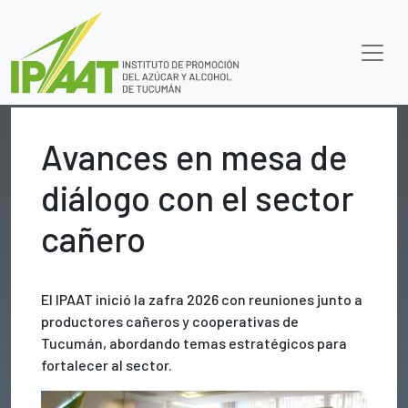
Avances en mesa de
diálogo con el sector
cañero
El IPAAT inició la zafra 2026 con reuniones junto a
productores cañeros y cooperativas de
Tucumán, abordando temas estratégicos para
fortalecer al sector.