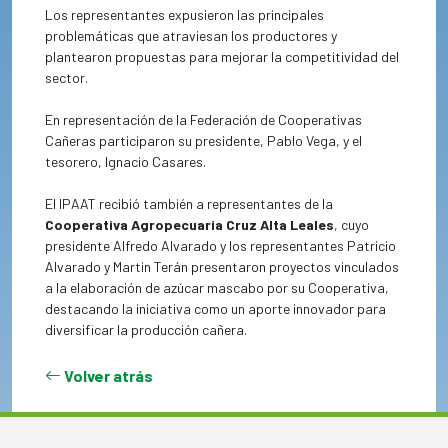
Los representantes expusieron las principales
problemáticas que atraviesan los productores y
plantearon propuestas para mejorar la competitividad del
sector.
En representación de la Federación de Cooperativas
Cañeras participaron su presidente, Pablo Vega, y el
tesorero, Ignacio Casares.
El IPAAT recibió también a representantes de la
Cooperativa Agropecuaria Cruz Alta Leales
, cuyo
presidente Alfredo Alvarado y los representantes Patricio
Alvarado y Martin Terán presentaron proyectos vinculados
a la elaboración de azúcar mascabo por su Cooperativa,
destacando la iniciativa como un aporte innovador para
diversificar la producción cañera.
Volver atrás