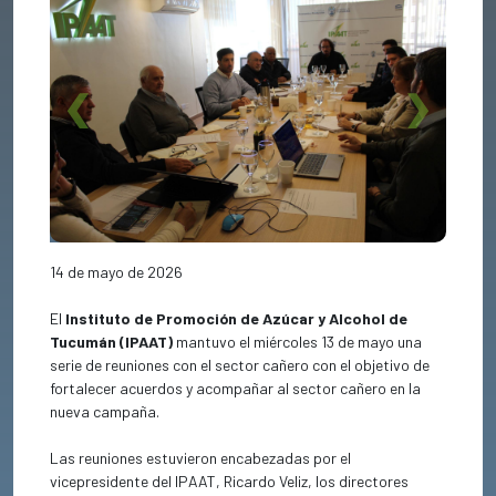
Previous
Next
14 de mayo de 2026
El
Instituto de Promoción de Azúcar y Alcohol de
Tucumán (IPAAT)
mantuvo el miércoles 13 de mayo una
serie de reuniones con el sector cañero con el objetivo de
fortalecer acuerdos y acompañar al sector cañero en la
nueva campaña.
Las reuniones estuvieron encabezadas por el
vicepresidente del IPAAT, Ricardo Veliz, los directores