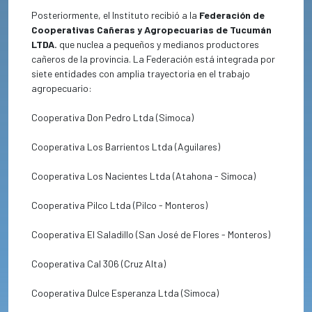
Posteriormente, el Instituto recibió a la
Federación de
Cooperativas Cañeras y Agropecuarias de Tucumán
LTDA.
que nuclea a pequeños y medianos productores
cañeros de la provincia. La Federación está integrada por
siete entidades con amplia trayectoria en el trabajo
agropecuario:
Cooperativa Don Pedro Ltda (Simoca)
Cooperativa Los Barrientos Ltda (Aguilares)
Cooperativa Los Nacientes Ltda (Atahona - Simoca)
Cooperativa Pilco Ltda (Pilco - Monteros)
Cooperativa El Saladillo (San José de Flores - Monteros)
Cooperativa Cal 306 (Cruz Alta)
Cooperativa Dulce Esperanza Ltda (Simoca)