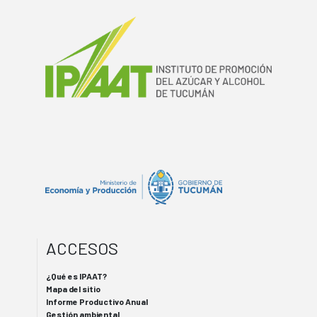
ACCESOS
¿Qué es IPAAT?
Mapa del sitio
Informe Productivo Anual
Gestión ambiental