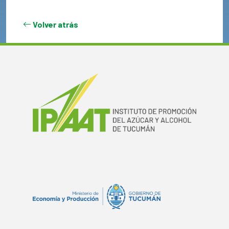
Volver atrás