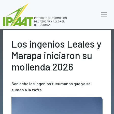
Los ingenios Leales y
Marapa iniciaron su
molienda 2026
Son ocho los ingenios tucumanos que ya se
suman a la zafra