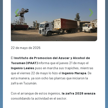
Previous
Next
22 de mayo de 2026
El
Instituto de Promocion del Azucar y Alcohol de
Tucuman (IPAAT)
informa que el jueves 21 de mayo el
Ingenio Leales
puso en marcha sus trapiches, mientras
que el viernes 22 de mayo lo hizo el
Ingenio Marapa
. De
esta manera, ya son ocho las plantas que iniciaron la
zafra
en Tucumán.
Con el arranque de estos ingenios,
la zafra 2026 avanza
consolidando la actividad en el sector.