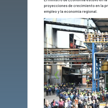
proyecciones de crecimiento en la p
empleo y la economía regional.
Previous