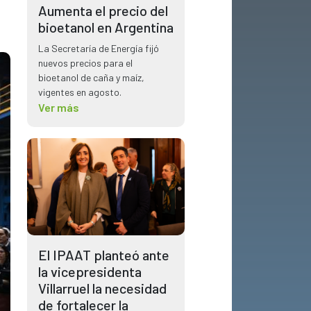
Aumenta el precio del
bioetanol en Argentina
La Secretaría de Energía fijó
nuevos precios para el
bioetanol de caña y maíz,
vigentes en agosto.
Ver más
El IPAAT planteó ante
la vicepresidenta
Villarruel la necesidad
de fortalecer la