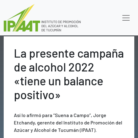
La presente campaña
de alcohol 2022
«tiene un balance
positivo»
Así lo afirmó para “Suena a Campo”, Jorge
Etchandy, gerente del Instituto de Promoción del
Azúcar y Alcohol de Tucumán (IPAAT).