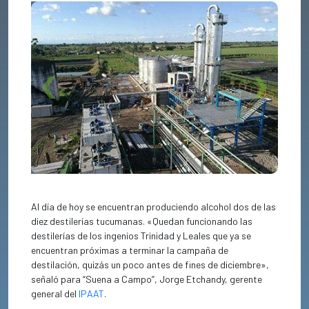
Previous
Next
Al día de hoy se encuentran produciendo alcohol dos de las
diez destilerías tucumanas. «Quedan funcionando las
destilerías de los ingenios Trinidad y Leales que ya se
encuentran próximas a terminar la campaña de
destilación, quizás un poco antes de fines de diciembre»,
señaló para “Suena a Campo”, Jorge Etchandy, gerente
general del
IPAAT
.