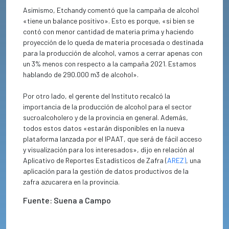
Asimismo, Etchandy comentó que la campaña de alcohol
«tiene un balance positivo». Esto es porque, «si bien se
contó con menor cantidad de materia prima y haciendo
proyección de lo queda de materia procesada o destinada
para la producción de alcohol, vamos a cerrar apenas con
un 3% menos con respecto a la campaña 2021. Estamos
hablando de 290.000 m3 de alcohol».
Por otro lado, el gerente del Instituto recalcó la
importancia de la producción de alcohol para el sector
sucroalcoholero y de la provincia en general. Además,
todos estos datos «estarán disponibles en la nueva
plataforma lanzada por el IPAAT, que será de fácil acceso
y visualización para los interesados», dijo en relación al
Aplicativo de Reportes Estadísticos de Zafra (
AREZ)
, una
aplicación para la gestión de datos productivos de la
zafra azucarera en la provincia.
Fuente: Suena a Campo