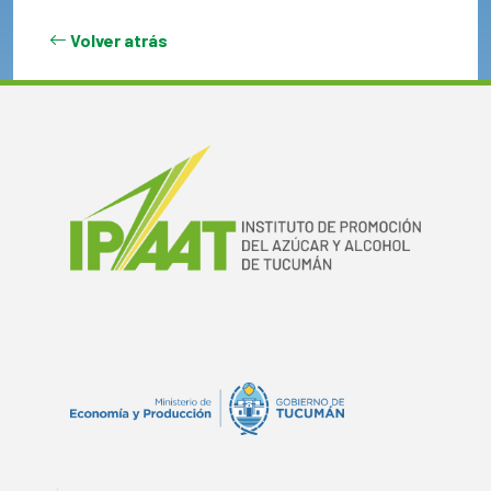
Volver atrás