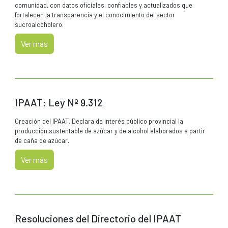
comunidad, con datos oficiales, confiables y actualizados que
fortalecen la transparencia y el conocimiento del sector
sucroalcoholero.
Ver más
IPAAT: Ley Nº 9.312
Creación del IPAAT. Declara de interés público provincial la
producción sustentable de azúcar y de alcohol elaborados a partir
de caña de azúcar.
Ver más
Resoluciones del Directorio del IPAAT