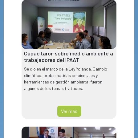
Capacitaron sobre medio ambiente a
trabajadores del IPAAT
Se dio en el marco de la Ley Yolanda. Cambio
climático, problemáticas ambientales y
herramientas de gestión ambiental fueron
algunos de los temas tratados.
Ver más