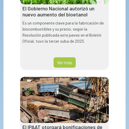
El Gobierno Nacional autorizó un
nuevo aumento del bioetanol
Es un componente clave para la fabricación de
biocombustibles y su precio, según la
Resolución publicada este jueves en el Boletín
Oficial, tuvo la tercer suba de 2023.
Ver más
El IPAAT otorgará bonificaciones de