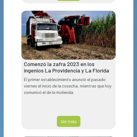
Comenzó la zafra 2023 en los
ingenios La Providencia y La Florida
El primer establecimiento anunció el pasado
viernes el inicio de la cosecha, mientras que hoy
comunicó el de la molienda.
Ver más