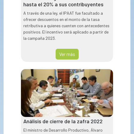
hasta el 20% a sus contribuyentes
A través de una ley, el IPAAT fue facultado a
ofrecer descuentos en el monto de la tasa
retributiva a quienes cuenten con antecedentes
positivos. El incentivo será aplicado a partir de
la campaña 2023.
Ver más
Análisis de cierre de la zafra 2022
El ministro de Desarrollo Productivo, Álvaro