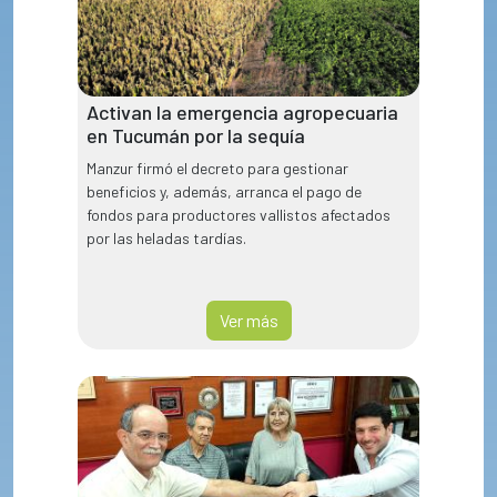
Activan la emergencia agropecuaria
en Tucumán por la sequía
Manzur firmó el decreto para gestionar
beneficios y, además, arranca el pago de
fondos para productores vallistos afectados
por las heladas tardías.
Ver más