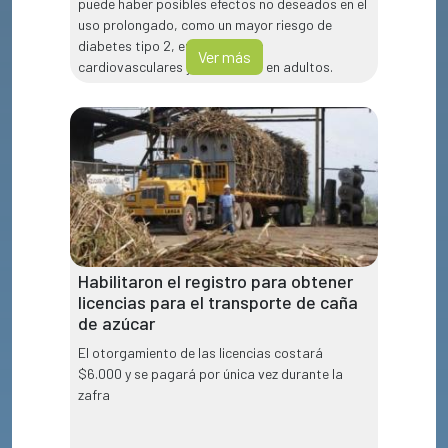
puede haber posibles efectos no deseados en el
uso prolongado, como un mayor riesgo de
diabetes tipo 2, enfermedades
Ver más
cardiovasculares y mortalidad en adultos.
Habilitaron el registro para obtener
licencias para el transporte de caña
de azúcar
El otorgamiento de las licencias costará
$6.000 y se pagará por única vez durante la
zafra