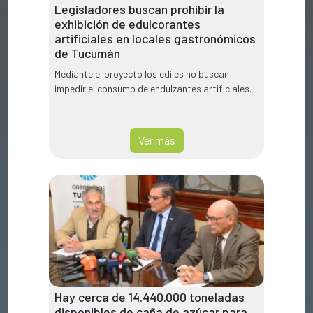
Legisladores buscan prohibir la
exhibición de edulcorantes
artificiales en locales gastronómicos
de Tucumán
Mediante el proyecto los ediles no buscan
impedir el consumo de endulzantes artificiales.
Ver más
Hay cerca de 14.440.000 toneladas
disponibles de caña de azúcar para