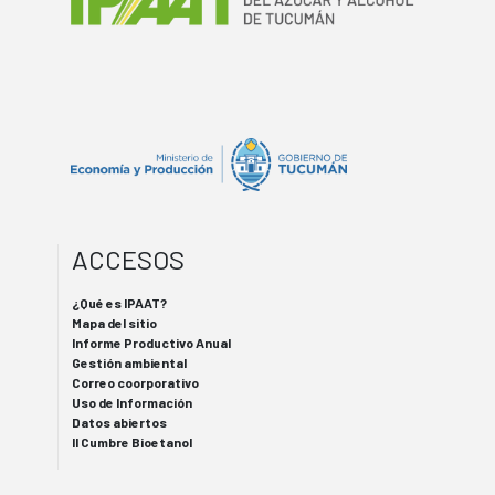
ACCESOS
¿Qué es IPAAT?
Mapa del sitio
Informe Productivo Anual
Gestión ambiental
Correo coorporativo
Uso de Información
Datos abiertos
II Cumbre Bioetanol