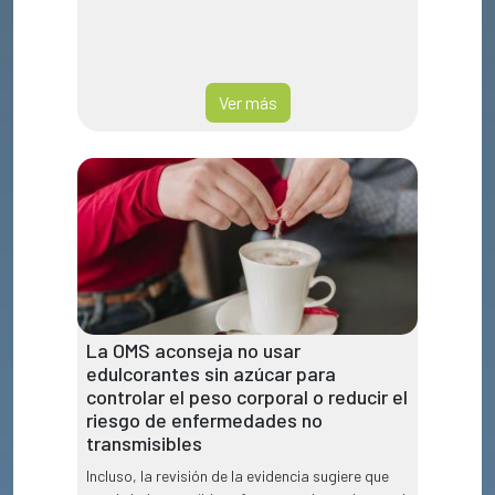
Ver más
La OMS aconseja no usar
edulcorantes sin azúcar para
controlar el peso corporal o reducir el
riesgo de enfermedades no
transmisibles
Incluso, la revisión de la evidencia sugiere que