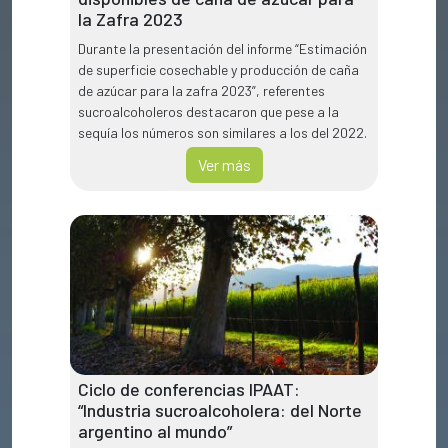
la Zafra 2023
Durante la presentación del informe “Estimación
de superficie cosechable y producción de caña
de azúcar para la zafra 2023”, referentes
sucroalcoholeros destacaron que pese a la
sequía los números son similares a los del 2022.
Ver más
Ciclo de conferencias IPAAT:
“Industria sucroalcoholera: del Norte
argentino al mundo”