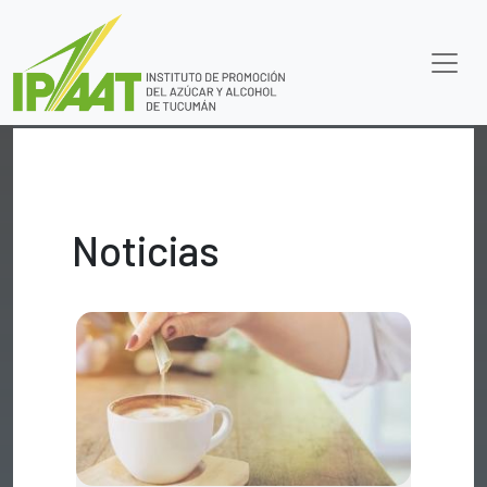
Noticias