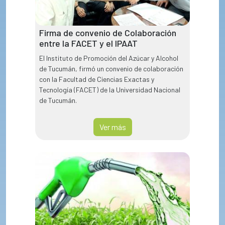
Firma de convenio de Colaboración
entre la FACET y el IPAAT
El Instituto de Promoción del Azúcar y Alcohol
de Tucumán, firmó un convenio de colaboración
con la Facultad de Ciencias Exactas y
Tecnología (FACET) de la Universidad Nacional
de Tucumán.
Ver más