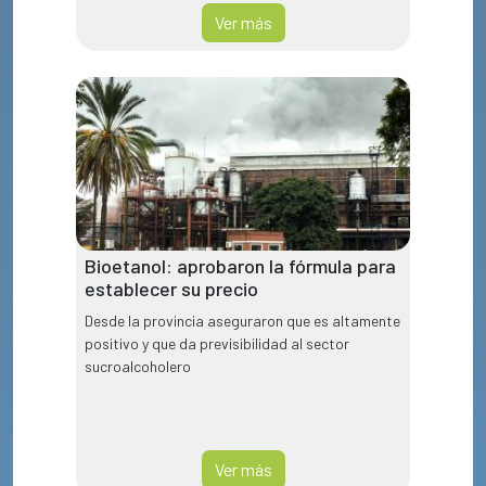
Ver más
Bioetanol: aprobaron la fórmula para
establecer su precio
Desde la provincia aseguraron que es altamente
positivo y que da previsibilidad al sector
sucroalcoholero
Ver más