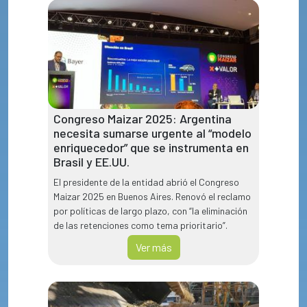
Congreso Maizar 2025: Argentina
necesita sumarse urgente al “modelo
enriquecedor” que se instrumenta en
Brasil y EE.UU.
El presidente de la entidad abrió el Congreso
Maizar 2025 en Buenos Aires. Renovó el reclamo
por políticas de largo plazo, con “la eliminación
de las retenciones como tema prioritario”.
Ver más