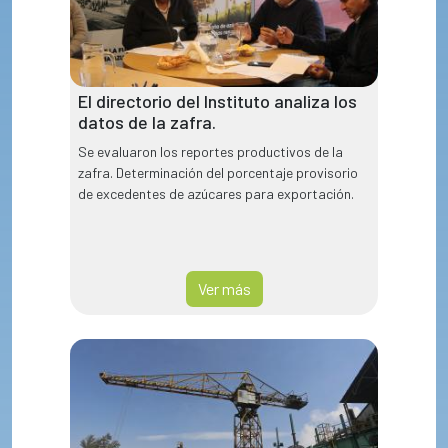
El directorio del Instituto analiza los
datos de la zafra.
Se evaluaron los reportes productivos de la
zafra. Determinación del porcentaje provisorio
de excedentes de azúcares para exportación.
Ver más