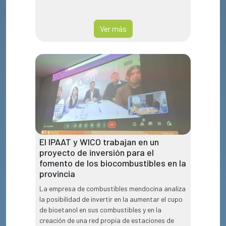
Ver más
El IPAAT y WICO trabajan en un
proyecto de inversión para el
fomento de los biocombustibles en la
provincia
La empresa de combustibles mendocina analiza
la posibilidad de invertir en la aumentar el cupo
de bioetanol en sus combustibles y en la
creación de una red propia de estaciones de