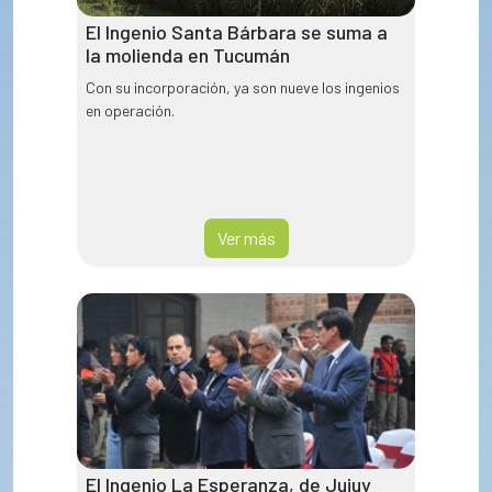
El Ingenio Santa Bárbara se suma a
la molienda en Tucumán
Con su incorporación, ya son nueve los ingenios
en operación.
Ver más
El Ingenio La Esperanza, de Jujuy