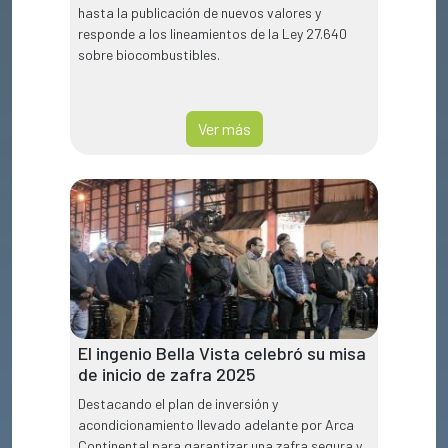
hasta la publicación de nuevos valores y
responde a los lineamientos de la Ley 27.640
sobre biocombustibles.
Ver más
El ingenio Bella Vista celebró su misa
de inicio de zafra 2025
Destacando el plan de inversión y
acondicionamiento llevado adelante por Arca
Continental para garantizar una zafra segura y