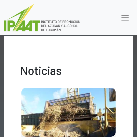
Noticias