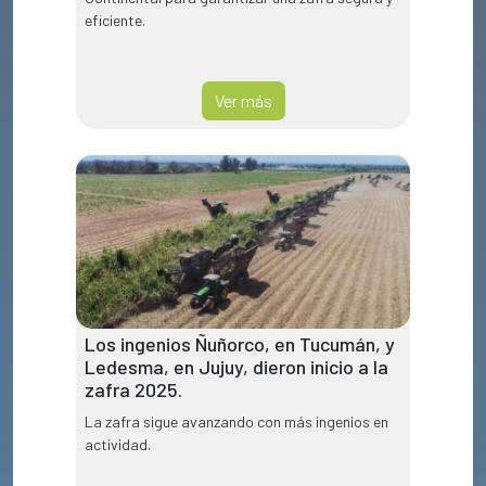
eficiente.
Ver más
Los ingenios Ñuñorco, en Tucumán, y
Ledesma, en Jujuy, dieron inicio a la
zafra 2025.
La zafra sigue avanzando con más ingenios en
actividad.