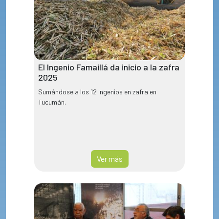
El Ingenio Famaillá da inicio a la zafra
2025
Sumándose a los 12 ingenios en zafra en
Tucumán.
Ver más