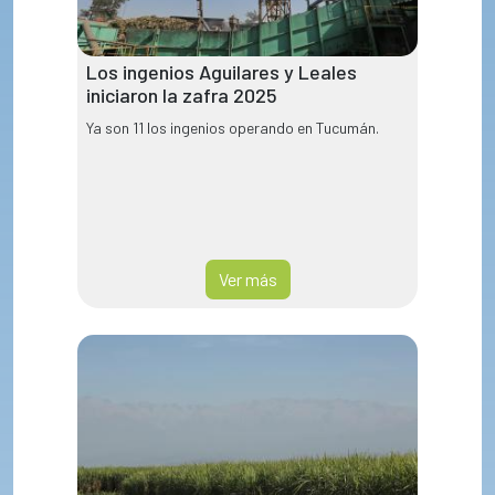
Los ingenios Aguilares y Leales
iniciaron la zafra 2025
Ya son 11 los ingenios operando en Tucumán.
Ver más