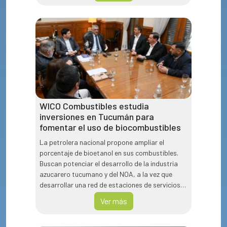
WICO Combustibles estudia
inversiones en Tucumán para
fomentar el uso de biocombustibles
La petrolera nacional propone ampliar el
porcentaje de bioetanol en sus combustibles.
Buscan potenciar el desarrollo de la industria
azucarero tucumano y del NOA, a la vez que
desarrollar una red de estaciones de servicios
con la insignia WICO.
Ver más