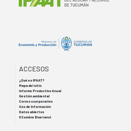
ACCESOS
¿Qué es IPAAT?
Mapa del sitio
Informe Productivo Anual
Gestión ambiental
Correo coorporativo
Uso de Información
Datos abiertos
II Cumbre Bioetanol