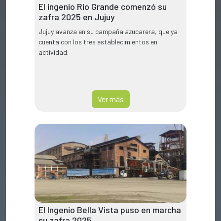
El ingenio Rio Grande comenzó su
zafra 2025 en Jujuy
Jujuy avanza en su campaña azucarera, que ya
cuenta con los tres establecimientos en
actividad.
Ver más
El Ingenio Bella Vista puso en marcha
su zafra 2025