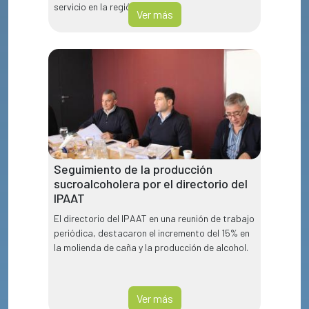
servicio en la región NOA.
Ver más
Seguimiento de la producción
sucroalcoholera por el directorio del
IPAAT
El directorio del IPAAT en una reunión de trabajo
periódica, destacaron el incremento del 15% en
la molienda de caña y la producción de alcohol.
Ver más