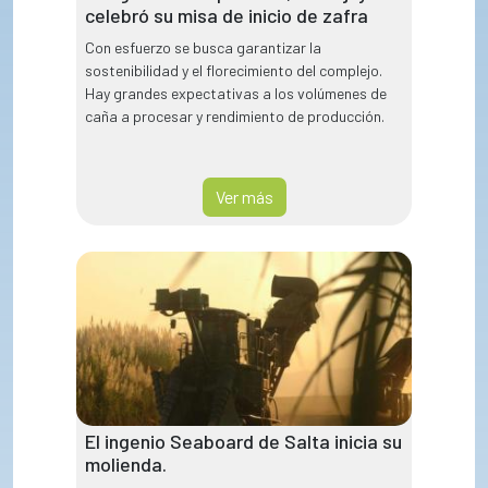
celebró su misa de inicio de zafra
Con esfuerzo se busca garantizar la
sostenibilidad y el florecimiento del complejo.
Hay grandes expectativas a los volúmenes de
caña a procesar y rendimiento de producción.
Ver más
El ingenio Seaboard de Salta inicia su
molienda.