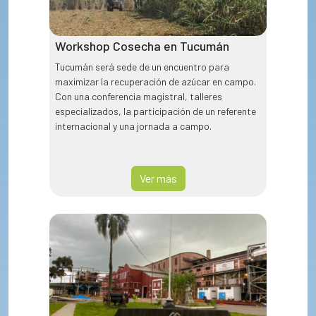
Workshop Cosecha en Tucumán
Tucumán será sede de un encuentro para
maximizar la recuperación de azúcar en campo.
Con una conferencia magistral, talleres
especializados, la participación de un referente
internacional y una jornada a campo.
Ver más