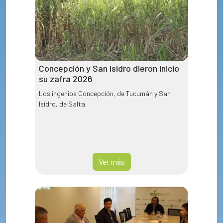
Concepción y San Isidro dieron inicio
su zafra 2026
Los ingenios Concepción, de Tucumán y San
Isidro, de Salta.
Ver más