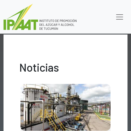
Noticias