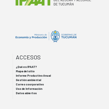
ACCESOS
¿Qué es IPAAT?
Mapa del sitio
Informe Productivo Anual
Gestión ambiental
Correo coorporativo
Uso de Información
Datos abiertos