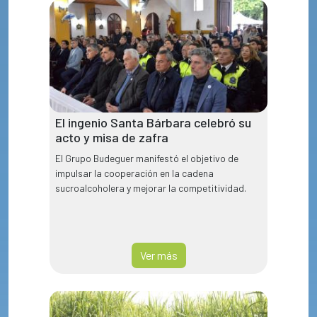
El ingenio Santa Bárbara celebró su
acto y misa de zafra
El Grupo Budeguer manifestó el objetivo de
impulsar la cooperación en la cadena
sucroalcoholera y mejorar la competitividad.
Ver más