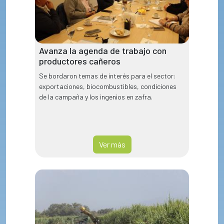
Avanza la agenda de trabajo con
productores cañeros
Se bordaron temas de interés para el sector:
exportaciones, biocombustibles, condiciones
de la campaña y los ingenios en zafra.
Ver más