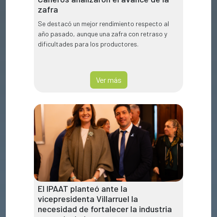
zafra
Se destacó un mejor rendimiento respecto al
año pasado, aunque una zafra con retraso y
dificultades para los productores.
Ver más
El IPAAT planteó ante la
vicepresidenta Villarruel la
necesidad de fortalecer la industria