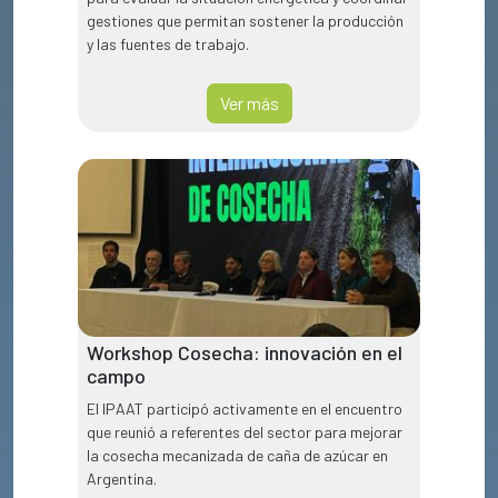
gestiones que permitan sostener la producción
y las fuentes de trabajo.
Ver más
Workshop Cosecha: innovación en el
campo
El IPAAT participó activamente en el encuentro
que reunió a referentes del sector para mejorar
la cosecha mecanizada de caña de azúcar en
Argentina.