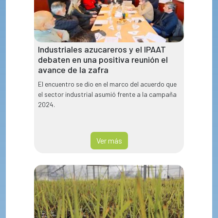
Industriales azucareros y el IPAAT
debaten en una positiva reunión el
avance de la zafra
El encuentro se dio en el marco del acuerdo que
el sector industrial asumió frente a la campaña
2024.
Ver más