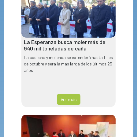
La Esperanza busca moler más de
940 mil toneladas de caña
La cosecha y molienda se extenderá hasta fines
de octubre y será la más larga de los últimos 25
años
Ver más