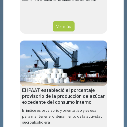
Ver más
El IPAAT estableció el porcentaje
provisorio de la producción de azúcar
excedente del consumo interno
El índice es provisorio y orientativo y se usa
para mantener el ordenamiento de la actividad
sucroalcoholera