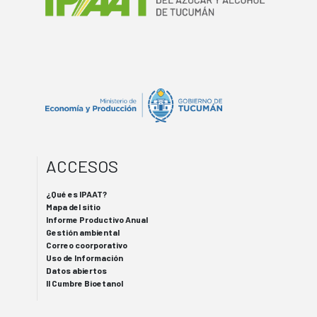
ACCESOS
¿Qué es IPAAT?
Mapa del sitio
Informe Productivo Anual
Gestión ambiental
Correo coorporativo
Uso de Información
Datos abiertos
II Cumbre Bioetanol