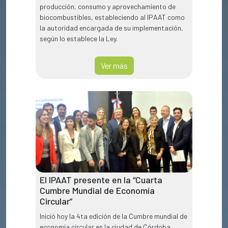
producción, consumo y aprovechamiento de
biocombustibles, estableciendo al IPAAT como
la autoridad encargada de su implementación,
según lo establece la Ley.
Ver más
El IPAAT presente en la “Cuarta
Cumbre Mundial de Economía
Circular”
Inició hoy la 4ta edición de la Cumbre mundial de
economía circular en la ciudad de Córdoba.