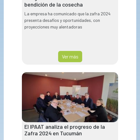
bendición de la cosecha
La empresa ha comunicado que la zafra 2024
presenta desafíos y oportunidades, con
proyecciones muy alentadoras
Ver más
El IPAAT analiza el progreso de la
Zafra 2024 en Tucumán