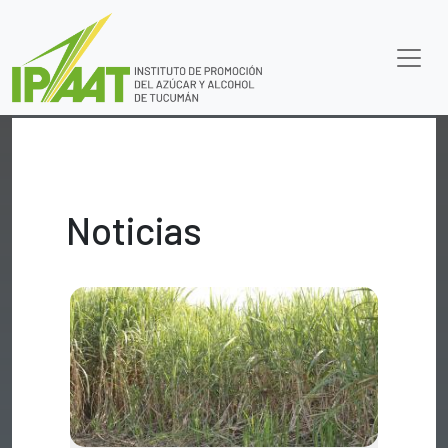
Noticias