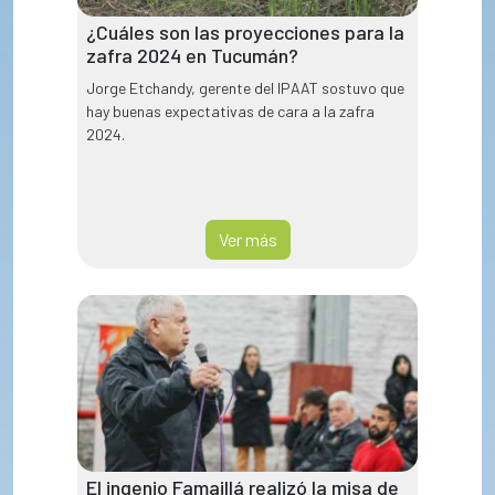
¿Cuáles son las proyecciones para la
zafra 2024 en Tucumán?
Jorge Etchandy, gerente del IPAAT sostuvo que
hay buenas expectativas de cara a la zafra
2024.
Ver más
El ingenio Famaillá realizó la misa de