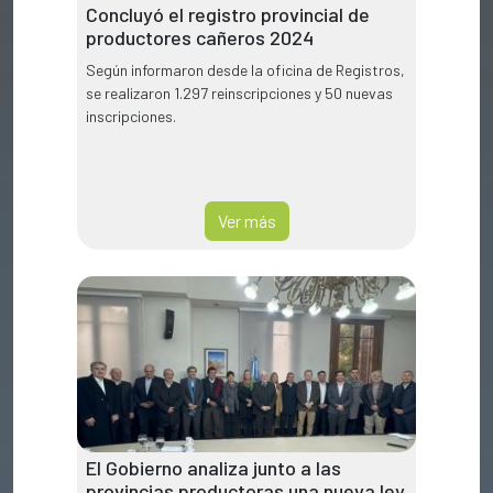
Concluyó el registro provincial de
productores cañeros 2024
Según informaron desde la oficina de Registros,
se realizaron 1.297 reinscripciones y 50 nuevas
inscripciones.
Ver más
El Gobierno analiza junto a las
provincias productoras una nueva ley