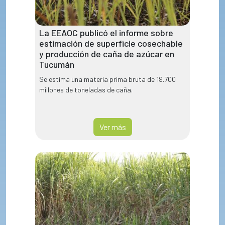
La EEAOC publicó el informe sobre
estimación de superficie cosechable
y producción de caña de azúcar en
Tucumán
Se estima una materia prima bruta de 19.700
millones de toneladas de caña.
Ver más