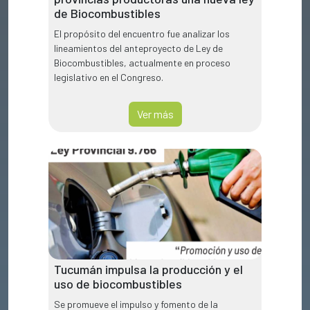
de Biocombustibles
El propósito del encuentro fue analizar los
lineamientos del anteproyecto de Ley de
Biocombustibles, actualmente en proceso
legislativo en el Congreso.
Ver más
Tucumán impulsa la producción y el
uso de biocombustibles
Se promueve el impulso y fomento de la