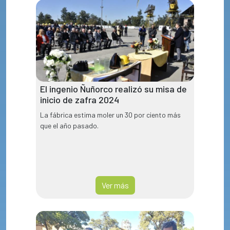
El ingenio Ñuñorco realizó su misa de
inicio de zafra 2024
La fábrica estima moler un 30 por ciento más
que el año pasado.
Ver más