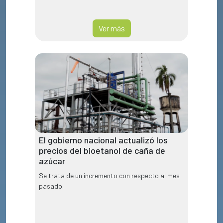
Ver más
El gobierno nacional actualizó los
precios del bioetanol de caña de
azúcar
Se trata de un incremento con respecto al mes
pasado.