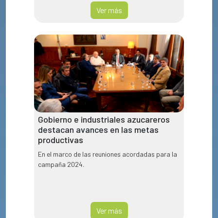
Ver más
Gobierno e industriales azucareros
destacan avances en las metas
productivas
En el marco de las reuniones acordadas para la
campaña 2024.
Ver más