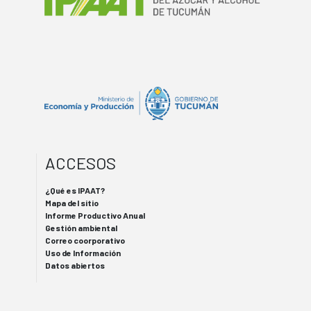
ACCESOS
¿Qué es IPAAT?
Mapa del sitio
Informe Productivo Anual
Gestión ambiental
Correo coorporativo
Uso de Información
Datos abiertos