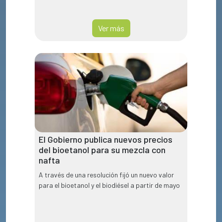
Ver más
El Gobierno publica nuevos precios
del bioetanol para su mezcla con
nafta
A través de una resolución fijó un nuevo valor
para el bioetanol y el biodiésel a partir de mayo