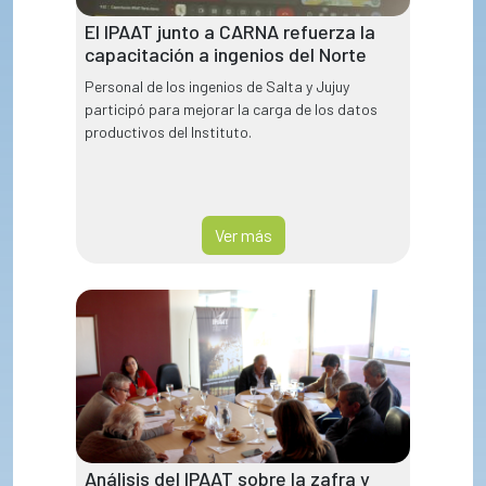
El IPAAT junto a CARNA refuerza la
capacitación a ingenios del Norte
Personal de los ingenios de Salta y Jujuy
participó para mejorar la carga de los datos
productivos del Instituto.
Ver más
Análisis del IPAAT sobre la zafra y