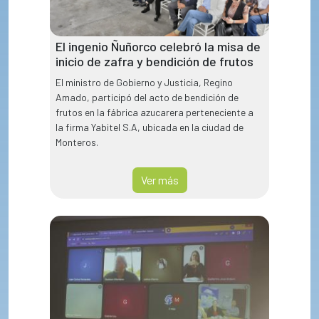
El ingenio Ñuñorco celebró la misa de
inicio de zafra y bendición de frutos
El ministro de Gobierno y Justicia, Regino
Amado, participó del acto de bendición de
frutos en la fábrica azucarera perteneciente a
la firma Yabitel S.A, ubicada en la ciudad de
Monteros.
Ver más