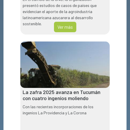
presentó estudios de casos de países que
evidencian el aporte de la agroindustria
latinoamericana azucarera al desarrollo
sostenible.
Ver más
La zafra 2025 avanza en Tucumán
con cuatro ingenios moliendo
Con las recientes incorporaciones de los
ingenios La Providencia y La Corona