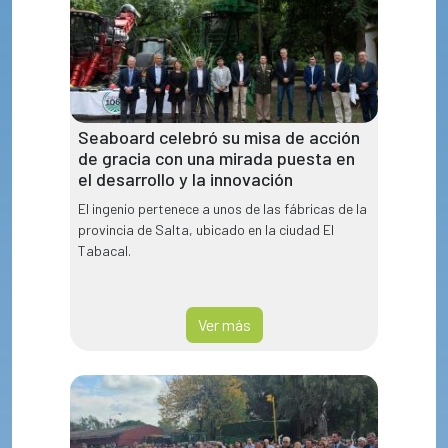
Seaboard celebró su misa de acción
de gracia con una mirada puesta en
el desarrollo y la innovación
El ingenio pertenece a unos de las fábricas de la
provincia de Salta, ubicado en la ciudad El
Tabacal.
Ver más