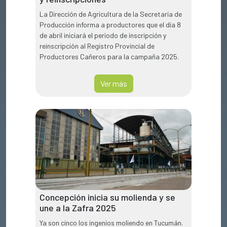
La Dirección de Agricultura de la Secretaría de
Producción informa a productores que el día 8
de abril iniciará el periodo de inscripción y
reinscripción al Registro Provincial de
Productores Cañeros para la campaña 2025.
Ver más
Concepción inicia su molienda y se
une a la Zafra 2025
Ya son cinco los ingenios moliendo en Tucumán.