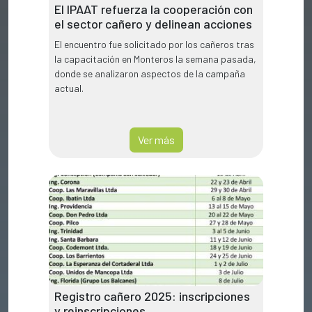
El IPAAT refuerza la cooperación con
el sector cañero y delinean acciones
El encuentro fue solicitado por los cañeros tras
la capacitación en Monteros la semana pasada,
donde se analizaron aspectos de la campaña
actual.
Ver más
Registro cañero 2025: inscripciones
y reinscripciones