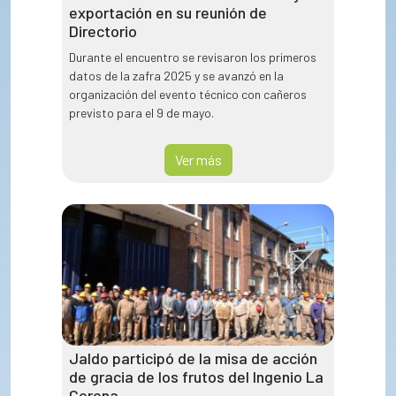
exportación en su reunión de
Directorio
Durante el encuentro se revisaron los primeros
datos de la zafra 2025 y se avanzó en la
organización del evento técnico con cañeros
previsto para el 9 de mayo.
Ver más
Jaldo participó de la misa de acción
de gracia de los frutos del Ingenio La
Corona