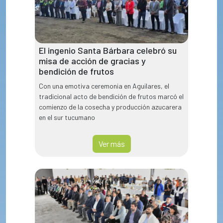
El ingenio Santa Bárbara celebró su
misa de acción de gracias y
bendición de frutos
Con una emotiva ceremonia en Aguilares, el
tradicional acto de bendición de frutos marcó el
comienzo de la cosecha y producción azucarera
en el sur tucumano
Ver más