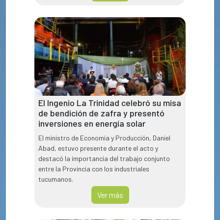
El Ingenio La Trinidad celebró su misa
de bendición de zafra y presentó
inversiones en energía solar
El ministro de Economía y Producción, Daniel
Abad, estuvo presente durante el acto y
destacó la importancia del trabajo conjunto
entre la Provincia con los industriales
tucumanos.
Ver más