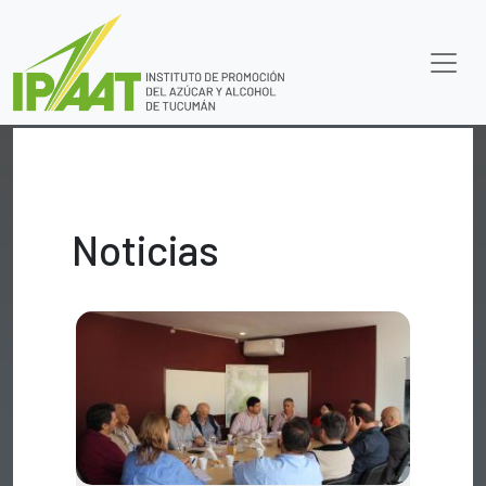
Noticias